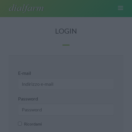
LOGIN
E-mail
Password
Ricordami