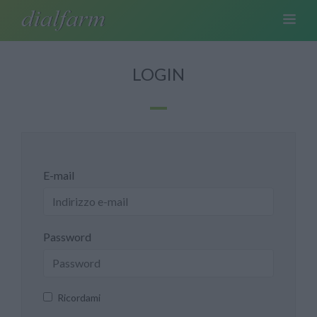
LOGIN
E-mail
Password
Ricordami