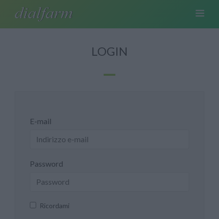
LOGIN
E-mail
Password
Ricordami