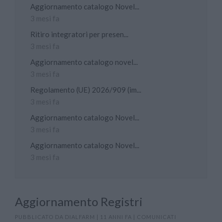
Aggiornamento catalogo Novel...
3 mesi fa
Ritiro integratori per presen...
3 mesi fa
Aggiornamento catalogo novel...
3 mesi fa
Regolamento (UE) 2026/909 (im...
3 mesi fa
Aggiornamento catalogo Novel...
3 mesi fa
Aggiornamento catalogo Novel...
3 mesi fa
Aggiornamento Registri
PUBBLICATO DA
DIALFARM
|
11 ANNI FA
|
COMUNICATI