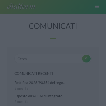
COMUNICATI
COMUNICATI RECENTI
Rettifica 2026/90354 del rego...
3 mesi fa
Esposto all'AGCM di integrato...
3 mesi fa