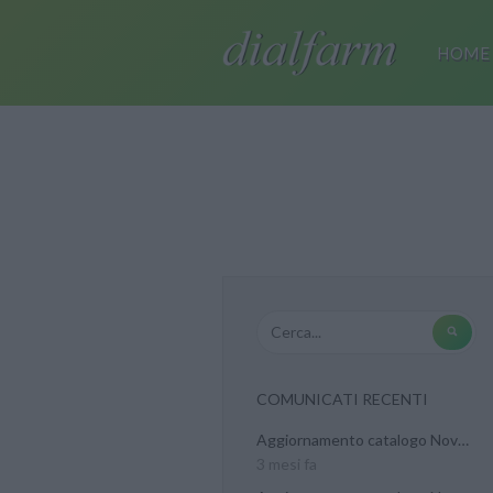
HOME
COMUNICATI RECENTI
Aggiornamento catalogo Novel...
3 mesi fa