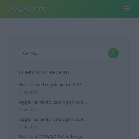
COMUNICATI RECENTI
Rettifica del regolamento 202...
3 mesi fa
Aggiornamento catalogo Novel...
3 mesi fa
Aggiornamento catalogo Novel...
3 mesi fa
Rettifica 2026/90354 del rego...