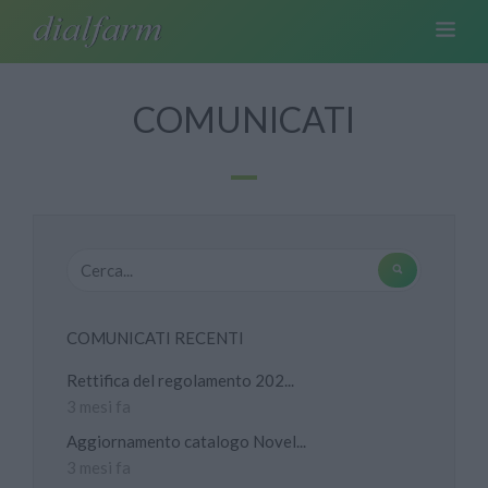
COMUNICATI
COMUNICATI RECENTI
Rettifica del regolamento 202...
3 mesi fa
Aggiornamento catalogo Novel...
3 mesi fa