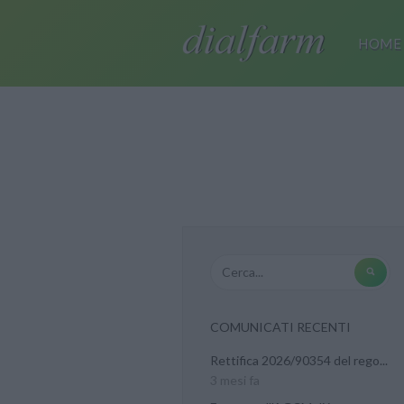
HOME
COMUNICATI RECENTI
Rettifica 2026/90354 del rego...
3 mesi fa