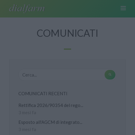
COMUNICATI
COMUNICATI RECENTI
Rettifica 2026/90354 del rego...
3 mesi fa
Esposto all'AGCM di integrato...
3 mesi fa