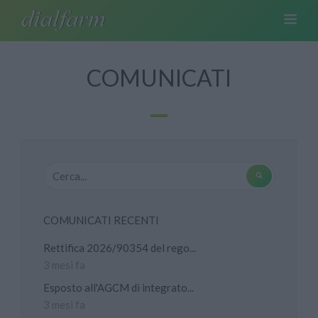
COMUNICATI
COMUNICATI RECENTI
Rettifica 2026/90354 del rego...
3 mesi fa
Esposto all'AGCM di integrato...
3 mesi fa