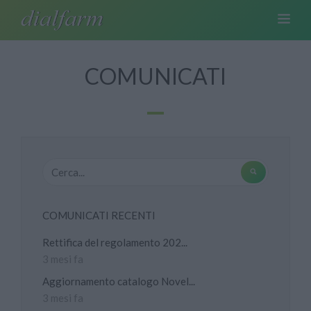
COMUNICATI
COMUNICATI RECENTI
Rettifica del regolamento 202...
3 mesi fa
Aggiornamento catalogo Novel...
3 mesi fa