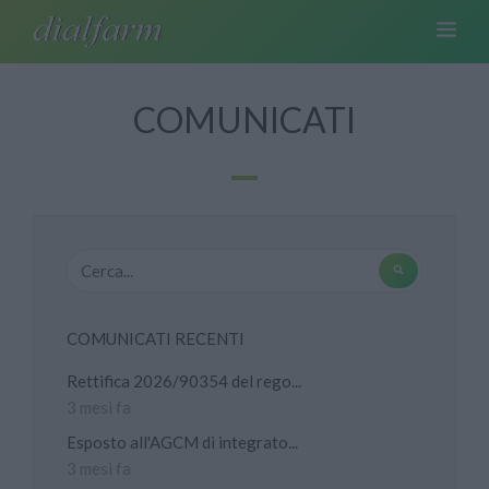
COMUNICATI
COMUNICATI RECENTI
Rettifica 2026/90354 del rego...
3 mesi fa
Esposto all'AGCM di integrato...
3 mesi fa