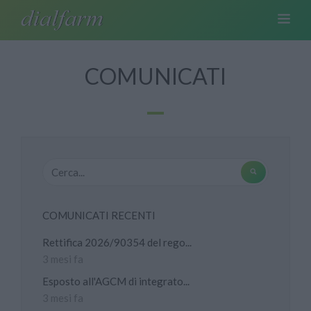
COMUNICATI
COMUNICATI RECENTI
Rettifica 2026/90354 del rego...
3 mesi fa
Esposto all'AGCM di integrato...
3 mesi fa