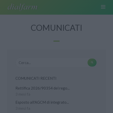
COMUNICATI
COMUNICATI RECENTI
Rettifica 2026/90354 del rego...
3 mesi fa
Esposto all'AGCM di integrato...
3 mesi fa