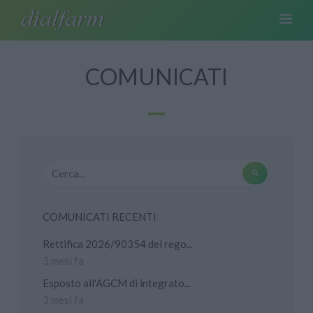
COMUNICATI
COMUNICATI RECENTI
Rettifica 2026/90354 del rego...
3 mesi fa
Esposto all'AGCM di integrato...
3 mesi fa