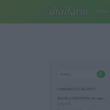
HOME
COMUNICATI RECENTI
Rettifica 2026/90354 del rego...
3 mesi fa