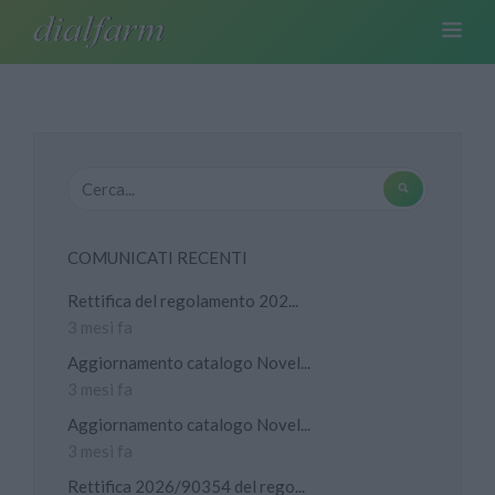
COMUNICATI RECENTI
Rettifica del regolamento 202...
3 mesi fa
Aggiornamento catalogo Novel...
3 mesi fa
Aggiornamento catalogo Novel...
3 mesi fa
Rettifica 2026/90354 del rego...