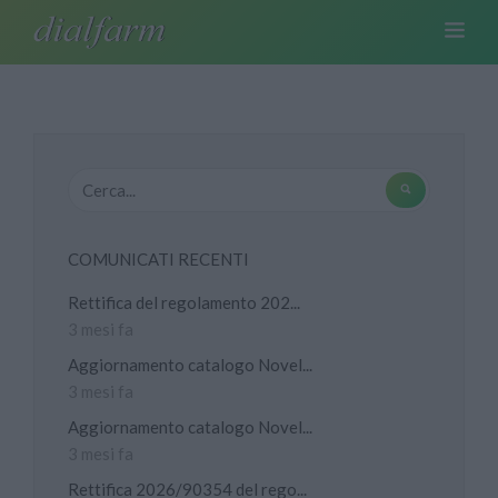
COMUNICATI RECENTI
Rettifica del regolamento 202...
3 mesi fa
Aggiornamento catalogo Novel...
3 mesi fa
Aggiornamento catalogo Novel...
3 mesi fa
Rettifica 2026/90354 del rego...