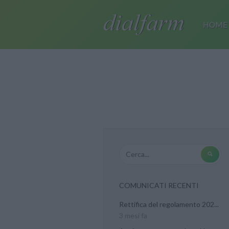
HOME
COMUNICATI RECENTI
Rettifica del regolamento 202...
3 mesi fa