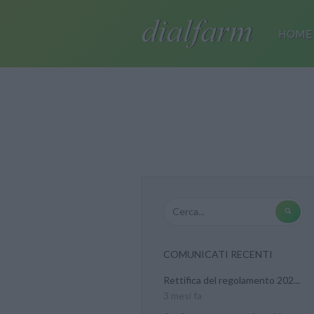
HOME
COMUNICATI RECENTI
Rettifica del regolamento 202...
3 mesi fa