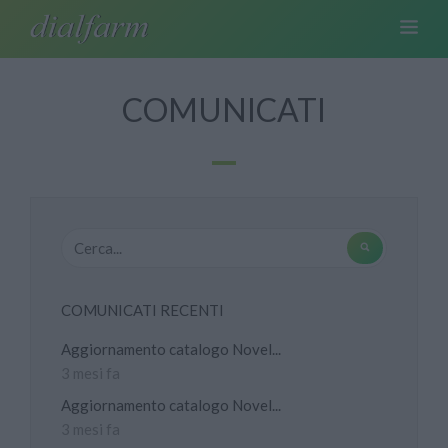
COMUNICATI
COMUNICATI RECENTI
Aggiornamento catalogo Novel...
3 mesi fa
Aggiornamento catalogo Novel...
3 mesi fa