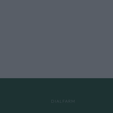
DIALFARM