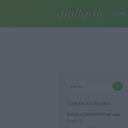
HOME
COMUNICATI RECENTI
Rettifica 2026/90354 del rego...
3 mesi fa