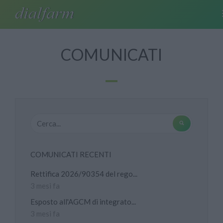
COMUNICATI
COMUNICATI RECENTI
Rettifica 2026/90354 del rego...
3 mesi fa
Esposto all'AGCM di integrato...
3 mesi fa