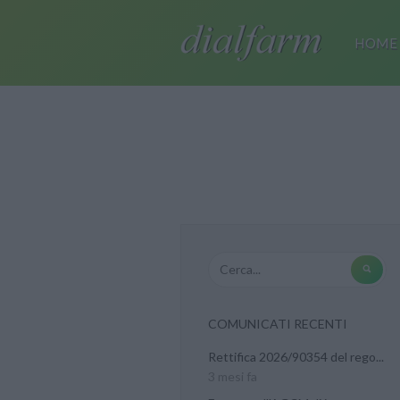
HOME
COMUNICATI RECENTI
Rettifica 2026/90354 del rego...
3 mesi fa