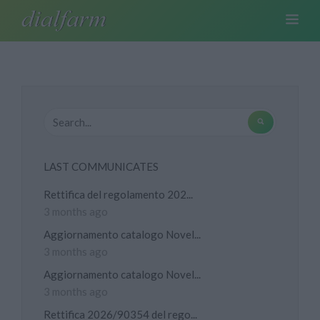
LAST COMMUNICATES
Rettifica del regolamento 202...
3 months ago
Aggiornamento catalogo Novel...
3 months ago
Aggiornamento catalogo Novel...
3 months ago
Rettifica 2026/90354 del rego...