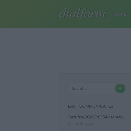
HOME
LAST COMMUNICATES
Rettifica 2026/90354 del rego...
3 months ago