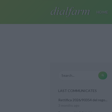
HOME
LAST COMMUNICATES
Rettifica 2026/90354 del rego...
3 months ago