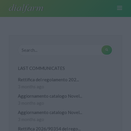
LAST COMMUNICATES
Rettifica del regolamento 202...
3 months ago
Aggiornamento catalogo Novel...
3 months ago
Aggiornamento catalogo Novel...
3 months ago
Rettifica 2026/90354 del rego...