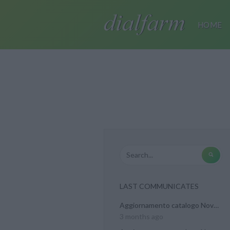
HOME
LAST COMMUNICATES
Aggiornamento catalogo Novel...
3 months ago