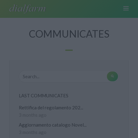
COMMUNICATES
LAST COMMUNICATES
Rettifica del regolamento 202...
3 months ago
Aggiornamento catalogo Novel...
3 months ago