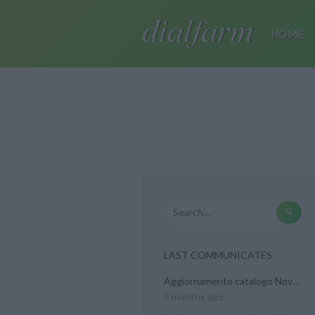
HOME
LAST COMMUNICATES
Aggiornamento catalogo Novel...
3 months ago