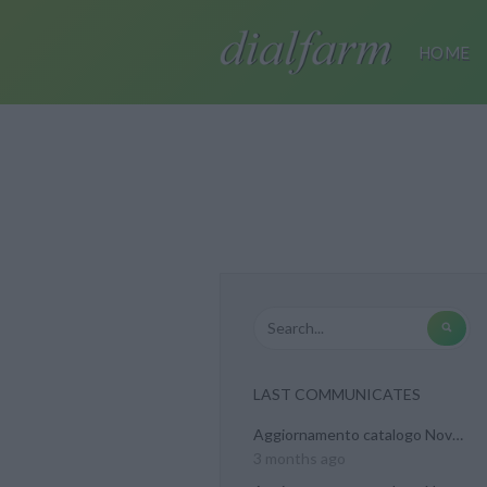
HOME
LAST COMMUNICATES
Aggiornamento catalogo Novel...
3 months ago