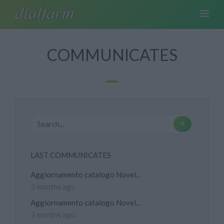
COMMUNICATES
LAST COMMUNICATES
Aggiornamento catalogo Novel...
3 months ago
Aggiornamento catalogo Novel...
3 months ago