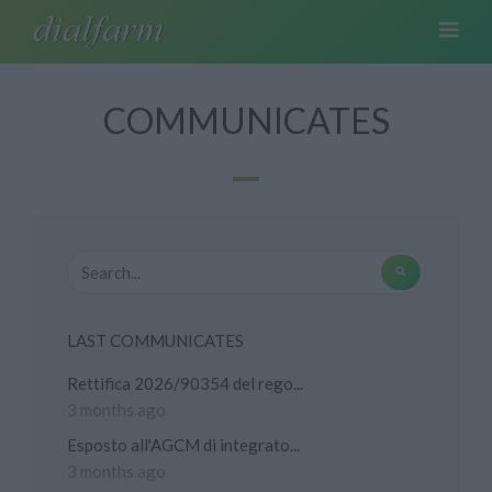
COMMUNICATES
LAST COMMUNICATES
Rettifica 2026/90354 del rego...
3 months ago
Esposto all'AGCM di integrato...
3 months ago