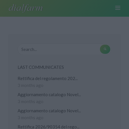
LAST COMMUNICATES
Rettifica del regolamento 202...
3 months ago
Aggiornamento catalogo Novel...
3 months ago
Aggiornamento catalogo Novel...
3 months ago
Rettifica 2026/90354 del rego...