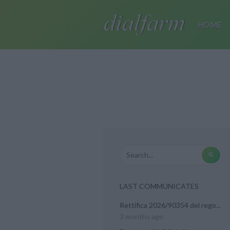
HOME
LAST COMMUNICATES
Rettifica 2026/90354 del rego...
3 months ago