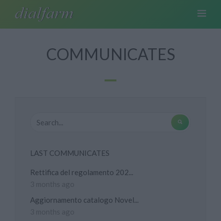
COMMUNICATES
LAST COMMUNICATES
Rettifica del regolamento 202...
3 months ago
Aggiornamento catalogo Novel...
3 months ago