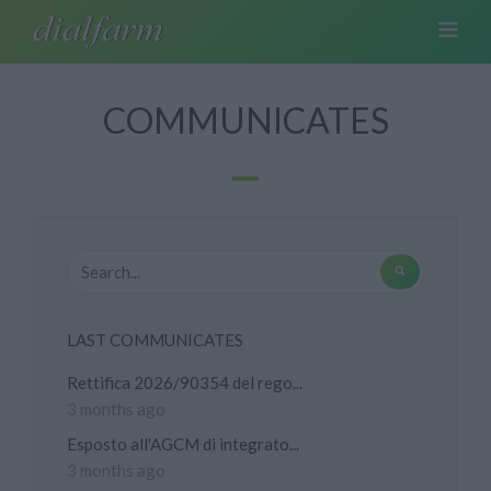
COMMUNICATES
LAST COMMUNICATES
Rettifica 2026/90354 del rego...
3 months ago
Esposto all'AGCM di integrato...
3 months ago