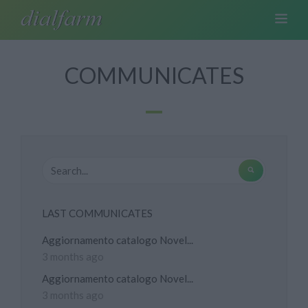
COMMUNICATES
LAST COMMUNICATES
Aggiornamento catalogo Novel...
3 months ago
Aggiornamento catalogo Novel...
3 months ago