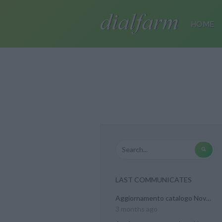
HOME
LAST COMMUNICATES
Aggiornamento catalogo Novel...
3 months ago