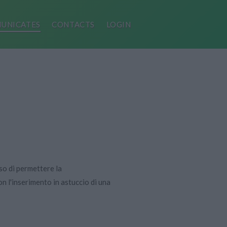
UNICATES
CONTACTS
LOGIN
so di permettere la
n l'inserimento in astuccio di una