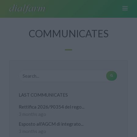
COMMUNICATES
LAST COMMUNICATES
Rettifica 2026/90354 del rego...
3 months ago
Esposto all'AGCM di integrato...
3 months ago