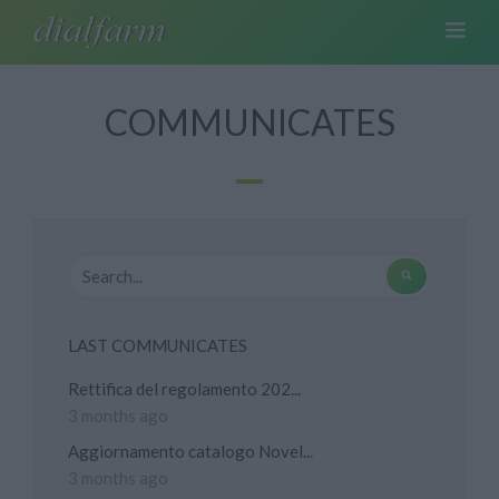
COMMUNICATES
LAST COMMUNICATES
Rettifica del regolamento 202...
3 months ago
Aggiornamento catalogo Novel...
3 months ago