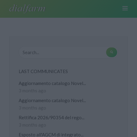
LAST COMMUNICATES
Aggiornamento catalogo Novel...
3 months ago
Aggiornamento catalogo Novel...
3 months ago
Rettifica 2026/90354 del rego...
3 months ago
Esposto all'AGCM di integrato...