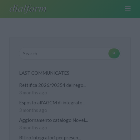
LAST COMMUNICATES
Rettifica 2026/90354 del rego...
3 months ago
Esposto all'AGCM di integrato...
3 months ago
Aggiornamento catalogo Novel...
3 months ago
Ritiro integratori per presen...