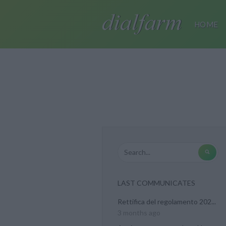
HOME
LAST COMMUNICATES
Rettifica del regolamento 202...
3 months ago