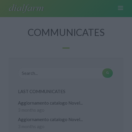
COMMUNICATES
LAST COMMUNICATES
Aggiornamento catalogo Novel...
3 months ago
Aggiornamento catalogo Novel...
3 months ago