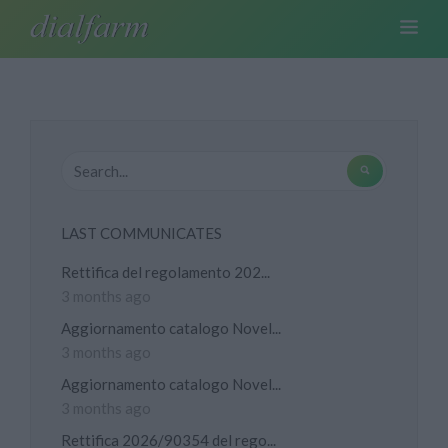
LAST COMMUNICATES
Rettifica del regolamento 202...
3 months ago
Aggiornamento catalogo Novel...
3 months ago
Aggiornamento catalogo Novel...
3 months ago
Rettifica 2026/90354 del rego...