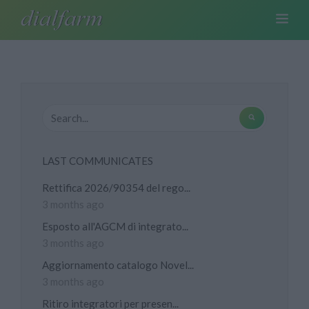
LAST COMMUNICATES
Rettifica 2026/90354 del rego...
3 months ago
Esposto all'AGCM di integrato...
3 months ago
Aggiornamento catalogo Novel...
3 months ago
Ritiro integratori per presen...