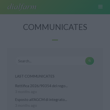
COMMUNICATES
LAST COMMUNICATES
Rettifica 2026/90354 del rego...
3 months ago
Esposto all'AGCM di integrato...
3 months ago