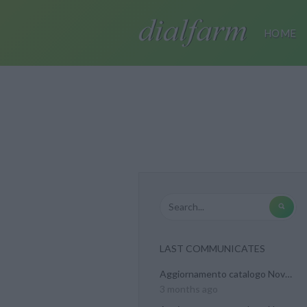
HOME
LAST COMMUNICATES
Aggiornamento catalogo Novel...
3 months ago